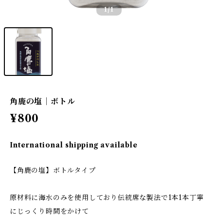
1
/1
角鹿の塩｜ボトル
¥800
International shipping available
【角鹿の塩】ボトルタイプ
原材料に海水のみを使用しており伝統席な製法で1本1本丁寧
にじっくり時間をかけて