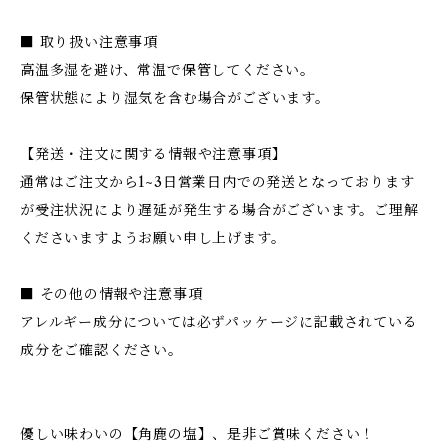
■ 取り扱い注意事項
高温多湿を避け、常温で保管してください。
保管状態により湿気を含む場合がございます。
【発送・注文に関する情報や注意事項】
通常はご注文から1~3日営業日内での発送となっております
が受注状況により遅延が発生する場合がございます。ご理解
くださいますようお願い申し上げます。
■ その他の情報や注意事項
アレルギー成分については必ずパッケージに記載されている
成分をご確認ください。
優しい味わいの【角鹿の塩】、是非ご賞味ください！