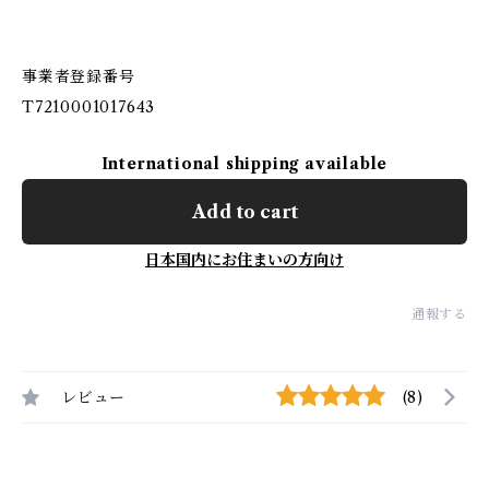
事業者登録番号
T7210001017643
International shipping available
Add to cart
日本国内にお住まいの方向け
通報する
レビュー
(8)