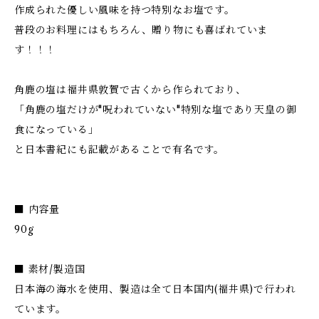
作成られた優しい風味を持つ特別なお塩です。
普段のお料理にはもちろん、贈り物にも喜ばれていま
す！！！
角鹿の塩は福井県敦賀で古くから作られており、
「角鹿の塩だけが"呪われていない"特別な塩であり天皇の御
食になっている」
と日本書紀にも記載があることで有名です。
■ 内容量
90g
■ 素材/製造国
日本海の海水を使用、製造は全て日本国内(福井県)で行われ
ています。