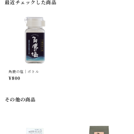
最近チェックした商品
角鹿の塩｜ボトル
¥800
その他の商品