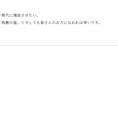
を現代に復活させたい。
「角鹿の塩」で少しでも皆さんのお力になれれば幸いです。