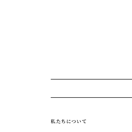
私たちについて