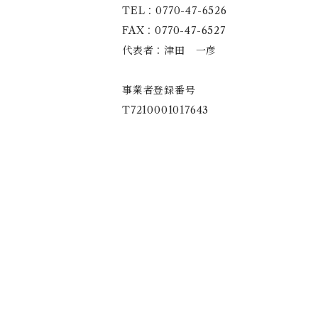
TEL：0770-47-6526
FAX：0770-47-6527
代表者：津田 一彦
事業者登録番号
T7210001017643