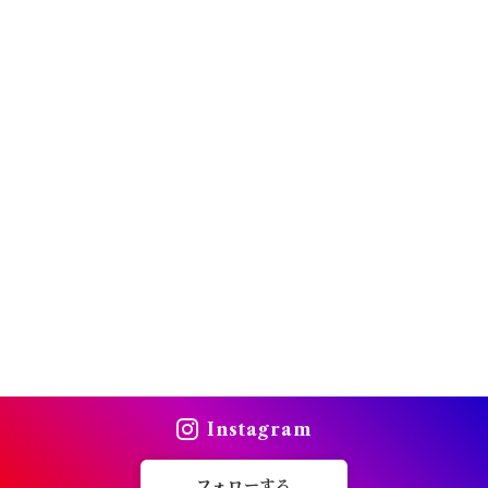
Instagram
フォローする