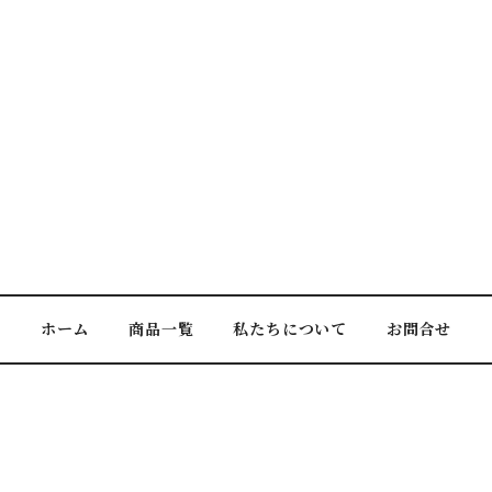
ホーム
商品一覧
私たちについて
お問合せ